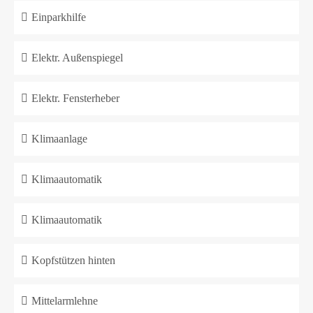
Einparkhilfe
Elektr. Außenspiegel
Elektr. Fensterheber
Klimaanlage
Klimaautomatik
Klimaautomatik
Kopfstützen hinten
Mittelarmlehne