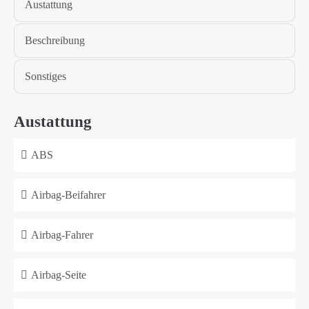
Austattung
Beschreibung
Sonstiges
Austattung
ABS
Airbag-Beifahrer
Airbag-Fahrer
Airbag-Seite