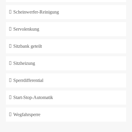
Scheinwerfer-Reinigung
Servolenkung
Sitzbank geteilt
Sitzheizung
Sperrdifferential
Start-Stop-Automatik
Wegfahrsperre