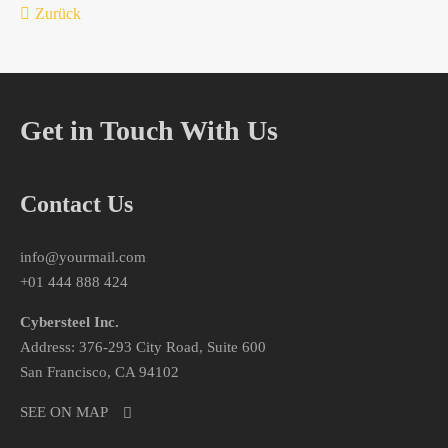
Zurück
Get in Touch With Us
Contact Us
info@yourmail.com
+01 444 888 424
Cybersteel Inc.
Address: 376-293 City Road, Suite 600
San Francisco, CA 94102
SEE ON MAP