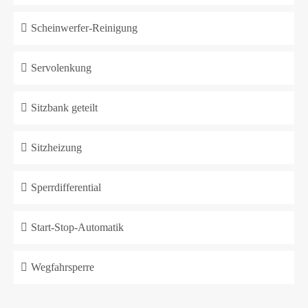
Scheinwerfer-Reinigung
Servolenkung
Sitzbank geteilt
Sitzheizung
Sperrdifferential
Start-Stop-Automatik
Wegfahrsperre