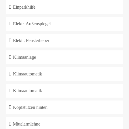
Einparkhilfe
Elektr. Außenspiegel
Elektr. Fensterheber
Klimaanlage
Klimaautomatik
Klimaautomatik
Kopfstützen hinten
Mittelarmlehne