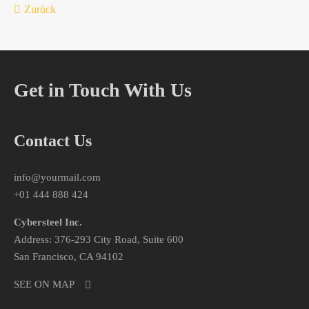
Zurück
Get in Touch With Us
Contact Us
info@yourmail.com
+01 444 888 424
Cybersteel Inc.
Address: 376-293 City Road, Suite 600
San Francisco, CA 94102
SEE ON MAP