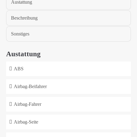
Austattung
Beschreibung
Sonstiges
Austattung
ABS
Airbag-Beifahrer
Airbag-Fahrer
Airbag-Seite