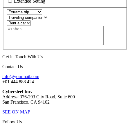
Extended Setting
Get in Touch With Us
Contact Us
info@yourmail.com
+01 444 888 424
Cybersteel Inc.
Address: 376-293 City Road, Suite 600
San Francisco, CA 94102
SEE ON MAP
Follow Us