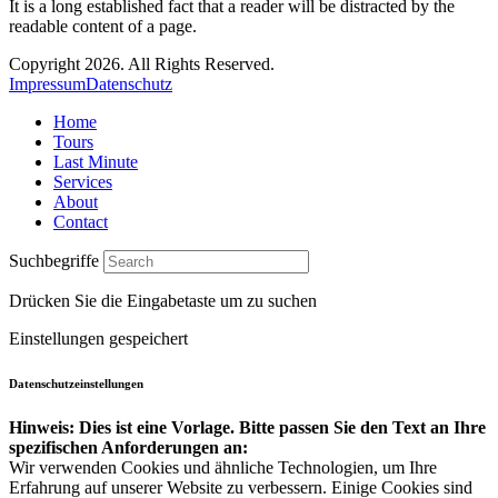
It is a long established fact that a reader will be distracted by the
readable content of a page.
Copyright 2026. All Rights Reserved.
Impressum
Datenschutz
Home
Tours
Last Minute
Services
About
Contact
Suchbegriffe
Drücken Sie die Eingabetaste um zu suchen
Einstellungen gespeichert
Datenschutzeinstellungen
Hinweis: Dies ist eine Vorlage. Bitte passen Sie den Text an Ihre
spezifischen Anforderungen an:
Wir verwenden Cookies und ähnliche Technologien, um Ihre
Erfahrung auf unserer Website zu verbessern. Einige Cookies sind