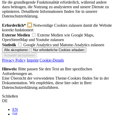
für die grundlegende Funktionalität erforderlich, während andere
dazu beitragen, die Nutzung zu analysieren und unsere Dienste zu
optimieren. Detaillierte Informationen finden Sie in unserer
Datenschutzerklärung.
Erforderlich*
Notwendige Cookies zulassen damit die Website
korrekt funktioniert
Externe Medien
Externe Medien wie Google Maps,
OpenStreetMap und Youtube zulassen
Statistik
Google Analytics und Matomo Analytics zulassen
Privacy Policy
Imprint
Cookie-Details
Hinweis:
Bitte passen Sie den Text an Ihre spezifischen
Anforderungen an.
Eine Übersicht der verwendeten Theme-Cookies finden Sie in der
Dokumentation. Wir empfehlen, diese hier oder in Ihrer
Datenschutzerklärung aufzuführen.
Schließen
DE
EN
DE