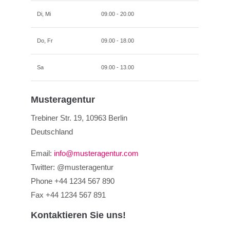
Di, Mi
09.00 - 20.00
Do, Fr
09.00 - 18.00
Sa
09.00 - 13.00
Musteragentur
Trebiner Str. 19, 10963 Berlin
Deutschland
Email:
info@musteragentur.com
Twitter: @musteragentur
Phone +44 1234 567 890
Fax +44 1234 567 891
Kontaktieren Sie uns!