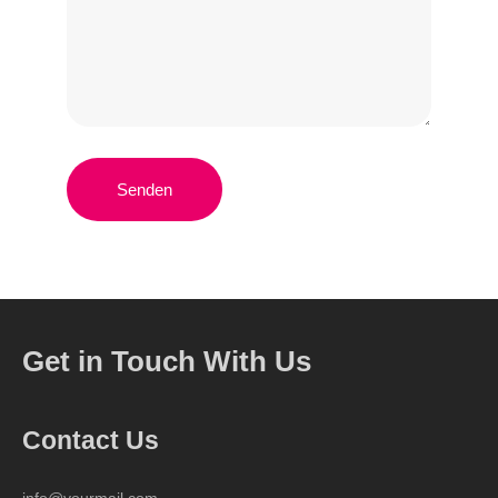
Senden
Get in Touch With Us
Contact Us