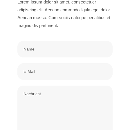
Lorem ipsum dolor sit amet, consectetuer
adipiscing elit. Aenean commodo ligula eget dolor.
Aenean massa. Cum sociis natoque penatibus et
magnis dis parturient.