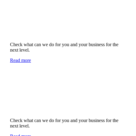
Check what can we do for you and your business for the
next level.
Read more
Check what can we do for you and your business for the
next level.