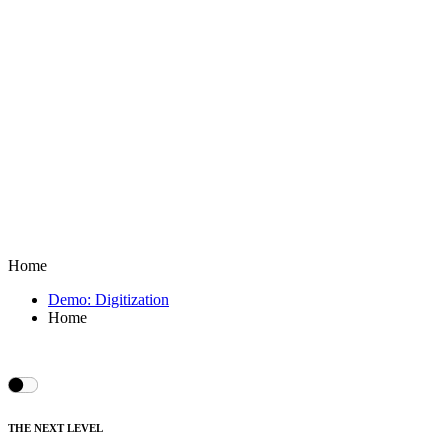
Home
Demo: Digitization
Home
THE NEXT LEVEL