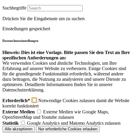
Suchbegriffe
Drücken Sie die Eingabetaste um zu suchen
Einstellungen gespeichert
Datenschutzeinstellungen
Hinweis: Dies ist eine Vorlage. Bitte passen Sie den Text an Ihre
spezifischen Anforderungen an:
Wir verwenden Cookies und ähnliche Technologien, um Ihre
Erfahrung auf unserer Website zu verbessern. Einige Cookies sind
für die grundlegende Funktionalität erforderlich, während andere
dazu beitragen, die Nutzung zu analysieren und unsere Dienste zu
optimieren. Detaillierte Informationen finden Sie in unserer
Datenschutzerklärung.
Erforderlich*
Notwendige Cookies zulassen damit die Website
korrekt funktioniert
Externe Medien
Externe Medien wie Google Maps,
OpenStreetMap und Youtube zulassen
Statistik
Google Analytics und Matomo Analytics zulassen