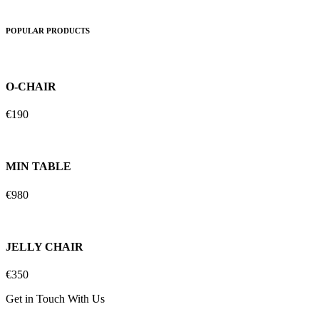
POPULAR PRODUCTS
O-CHAIR
€190
MIN TABLE
€980
JELLY CHAIR
€350
Get in Touch With Us