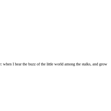
e: when I hear the buzz of the little world among the stalks, and grow