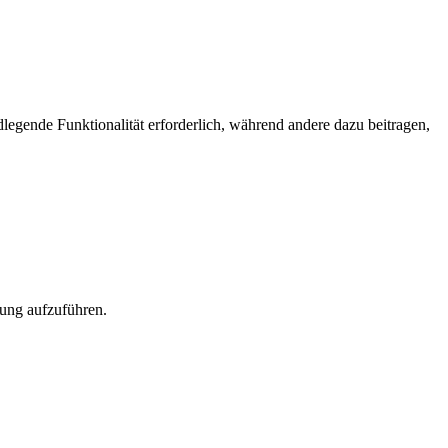
egende Funktionalität erforderlich, während andere dazu beitragen,
rung aufzuführen.