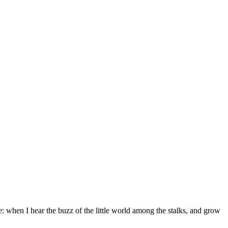
e: when I hear the buzz of the little world among the stalks, and grow