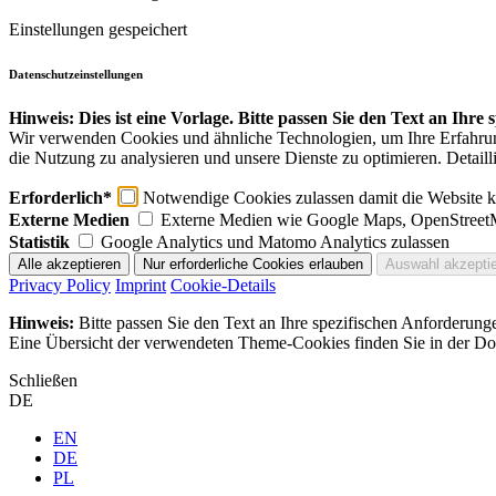
Einstellungen gespeichert
Datenschutzeinstellungen
Hinweis: Dies ist eine Vorlage. Bitte passen Sie den Text an Ihre
Wir verwenden Cookies und ähnliche Technologien, um Ihre Erfahrung 
die Nutzung zu analysieren und unsere Dienste zu optimieren. Detaill
Erforderlich*
Notwendige Cookies zulassen damit die Website ko
Externe Medien
Externe Medien wie Google Maps, OpenStreet
Statistik
Google Analytics und Matomo Analytics zulassen
Privacy Policy
Imprint
Cookie-Details
Hinweis:
Bitte passen Sie den Text an Ihre spezifischen Anforderung
Eine Übersicht der verwendeten Theme-Cookies finden Sie in der Dok
Schließen
DE
EN
DE
PL