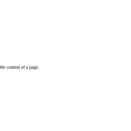
able content of a page.