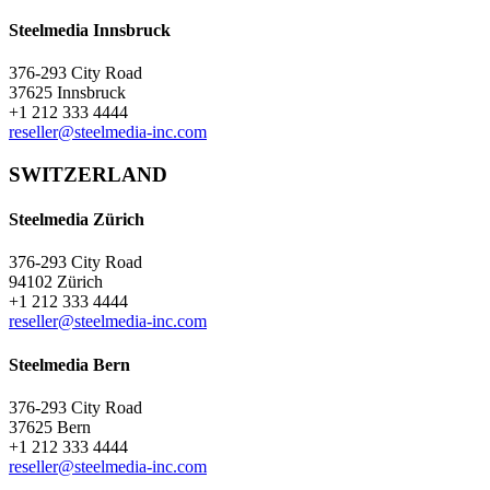
Steelmedia Innsbruck
376-293 City Road
37625 Innsbruck
+1 212 333 4444
reseller@steelmedia-inc.com
SWITZERLAND
Steelmedia Zürich
376-293 City Road
94102 Zürich
+1 212 333 4444
reseller@steelmedia-inc.com
Steelmedia Bern
376-293 City Road
37625 Bern
+1 212 333 4444
reseller@steelmedia-inc.com