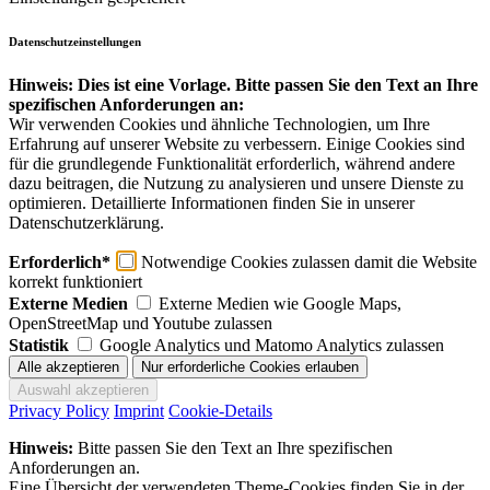
Datenschutzeinstellungen
Hinweis: Dies ist eine Vorlage. Bitte passen Sie den Text an Ihre
spezifischen Anforderungen an:
Wir verwenden Cookies und ähnliche Technologien, um Ihre
Erfahrung auf unserer Website zu verbessern. Einige Cookies sind
für die grundlegende Funktionalität erforderlich, während andere
dazu beitragen, die Nutzung zu analysieren und unsere Dienste zu
optimieren. Detaillierte Informationen finden Sie in unserer
Datenschutzerklärung.
Erforderlich*
Notwendige Cookies zulassen damit die Website
korrekt funktioniert
Externe Medien
Externe Medien wie Google Maps,
OpenStreetMap und Youtube zulassen
Statistik
Google Analytics und Matomo Analytics zulassen
Privacy Policy
Imprint
Cookie-Details
Hinweis:
Bitte passen Sie den Text an Ihre spezifischen
Anforderungen an.
Eine Übersicht der verwendeten Theme-Cookies finden Sie in der