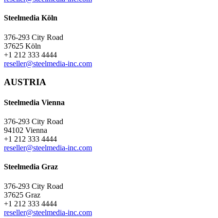
Steelmedia Köln
376-293 City Road
37625 Köln
+1 212 333 4444
reseller@steelmedia-inc.com
AUSTRIA
Steelmedia Vienna
376-293 City Road
94102 Vienna
+1 212 333 4444
reseller@steelmedia-inc.com
Steelmedia Graz
376-293 City Road
37625 Graz
+1 212 333 4444
reseller@steelmedia-inc.com