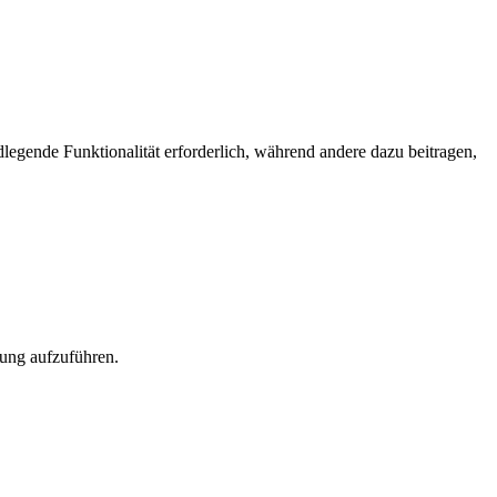
egende Funktionalität erforderlich, während andere dazu beitragen,
rung aufzuführen.