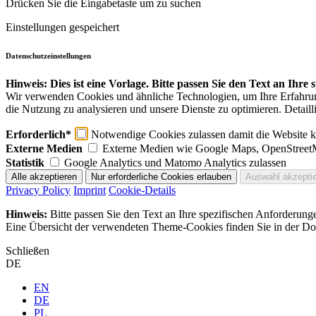
Drücken Sie die Eingabetaste um zu suchen
Einstellungen gespeichert
Datenschutzeinstellungen
Hinweis: Dies ist eine Vorlage. Bitte passen Sie den Text an Ihre
Wir verwenden Cookies und ähnliche Technologien, um Ihre Erfahrung 
die Nutzung zu analysieren und unsere Dienste zu optimieren. Detaill
Erforderlich*
Notwendige Cookies zulassen damit die Website ko
Externe Medien
Externe Medien wie Google Maps, OpenStreet
Statistik
Google Analytics und Matomo Analytics zulassen
Privacy Policy
Imprint
Cookie-Details
Hinweis:
Bitte passen Sie den Text an Ihre spezifischen Anforderung
Eine Übersicht der verwendeten Theme-Cookies finden Sie in der Dok
Schließen
DE
EN
DE
PL