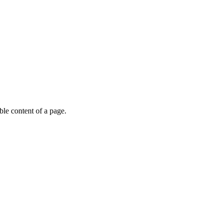
able content of a page.