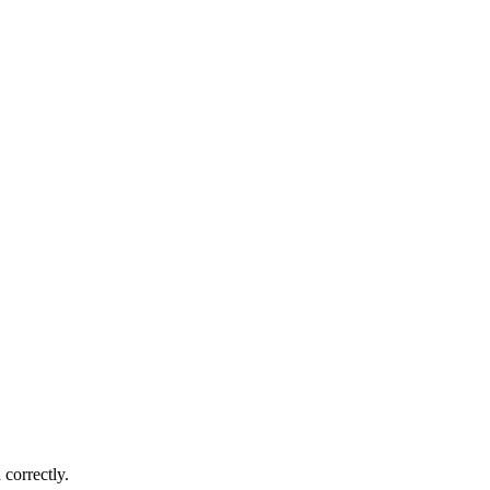
correctly.