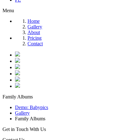
Menu
Home
Gallery
About
Pricing
Contact
Family Albums
Demo: Babypics
Gallery
Family Albums
Get in Touch With Us
Contact Us