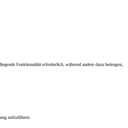
egende Funktionalität erforderlich, während andere dazu beitragen,
rung aufzuführen.