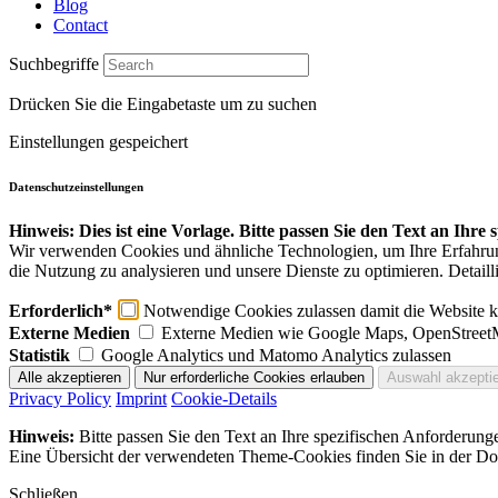
Blog
Contact
Suchbegriffe
Drücken Sie die Eingabetaste um zu suchen
Einstellungen gespeichert
Datenschutzeinstellungen
Hinweis: Dies ist eine Vorlage. Bitte passen Sie den Text an Ihre
Wir verwenden Cookies und ähnliche Technologien, um Ihre Erfahrung 
die Nutzung zu analysieren und unsere Dienste zu optimieren. Detaill
Erforderlich*
Notwendige Cookies zulassen damit die Website ko
Externe Medien
Externe Medien wie Google Maps, OpenStreet
Statistik
Google Analytics und Matomo Analytics zulassen
Privacy Policy
Imprint
Cookie-Details
Hinweis:
Bitte passen Sie den Text an Ihre spezifischen Anforderung
Eine Übersicht der verwendeten Theme-Cookies finden Sie in der Dok
Schließen