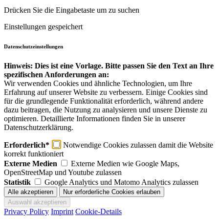
Drücken Sie die Eingabetaste um zu suchen
Einstellungen gespeichert
Datenschutzeinstellungen
Hinweis: Dies ist eine Vorlage. Bitte passen Sie den Text an Ihre
spezifischen Anforderungen an:
Wir verwenden Cookies und ähnliche Technologien, um Ihre
Erfahrung auf unserer Website zu verbessern. Einige Cookies sind
für die grundlegende Funktionalität erforderlich, während andere
dazu beitragen, die Nutzung zu analysieren und unsere Dienste zu
optimieren. Detaillierte Informationen finden Sie in unserer
Datenschutzerklärung.
Erforderlich*
Notwendige Cookies zulassen damit die Website
korrekt funktioniert
Externe Medien
Externe Medien wie Google Maps,
OpenStreetMap und Youtube zulassen
Statistik
Google Analytics und Matomo Analytics zulassen
Privacy Policy
Imprint
Cookie-Details