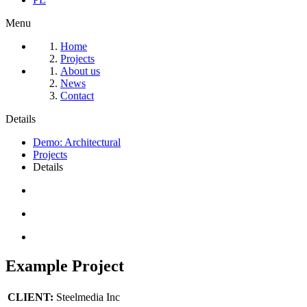
Menu
Home
Projects
About us
News
Contact
Details
Demo: Architectural
Projects
Details
Example Project
CLIENT:
Steelmedia Inc