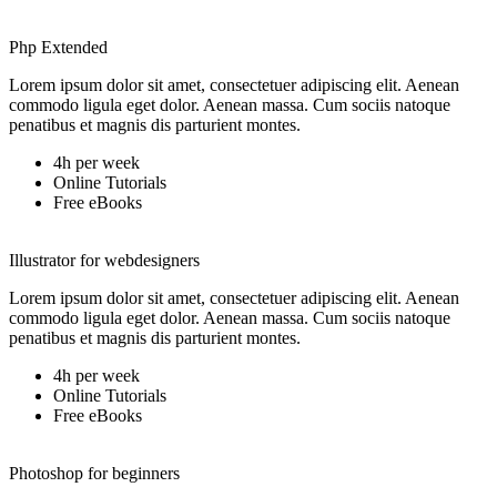
Php Extended
Lorem ipsum dolor sit amet, consectetuer adipiscing elit. Aenean
commodo ligula eget dolor. Aenean massa. Cum sociis natoque
penatibus et magnis dis parturient montes.
4h per week
Online Tutorials
Free eBooks
Illustrator for webdesigners
Lorem ipsum dolor sit amet, consectetuer adipiscing elit. Aenean
commodo ligula eget dolor. Aenean massa. Cum sociis natoque
penatibus et magnis dis parturient montes.
4h per week
Online Tutorials
Free eBooks
Photoshop for beginners