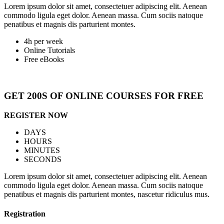
Lorem ipsum dolor sit amet, consectetuer adipiscing elit. Aenean
commodo ligula eget dolor. Aenean massa. Cum sociis natoque
penatibus et magnis dis parturient montes.
4h per week
Online Tutorials
Free eBooks
GET 200S OF ONLINE
COURSES FOR FREE
REGISTER NOW
DAYS
HOURS
MINUTES
SECONDS
Lorem ipsum dolor sit amet, consectetuer adipiscing elit. Aenean
commodo ligula eget dolor. Aenean massa. Cum sociis natoque
penatibus et magnis dis parturient montes, nascetur ridiculus mus.
Registration