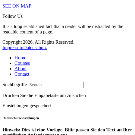
SEE ON MAP
Follow Us
It is a long established fact that a reader will be distracted by the
readable content of a page.
Copyright 2026. All Rights Reserved.
Impressum
Datenschutz
Home
Courses
About
Contact
Suchbegriffe
Drücken Sie die Eingabetaste um zu suchen
Einstellungen gespeichert
Datenschutzeinstellungen
Hinweis: Dies ist eine Vorlage. Bitte passen Sie den Text an Ihre