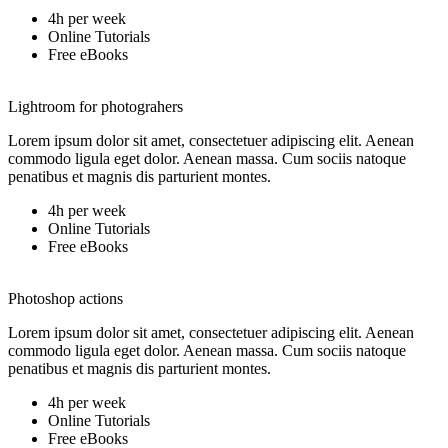
4h per week
Online Tutorials
Free eBooks
Lightroom for photograhers
Lorem ipsum dolor sit amet, consectetuer adipiscing elit. Aenean
commodo ligula eget dolor. Aenean massa. Cum sociis natoque
penatibus et magnis dis parturient montes.
4h per week
Online Tutorials
Free eBooks
Photoshop actions
Lorem ipsum dolor sit amet, consectetuer adipiscing elit. Aenean
commodo ligula eget dolor. Aenean massa. Cum sociis natoque
penatibus et magnis dis parturient montes.
4h per week
Online Tutorials
Free eBooks