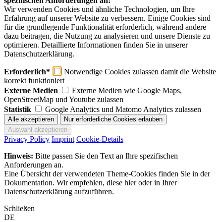
spezifischen Anforderungen an:
Wir verwenden Cookies und ähnliche Technologien, um Ihre
Erfahrung auf unserer Website zu verbessern. Einige Cookies sind
für die grundlegende Funktionalität erforderlich, während andere
dazu beitragen, die Nutzung zu analysieren und unsere Dienste zu
optimieren. Detaillierte Informationen finden Sie in unserer
Datenschutzerklärung.
Erforderlich*
Notwendige Cookies zulassen damit die Website
korrekt funktioniert
Externe Medien
Externe Medien wie Google Maps,
OpenStreetMap und Youtube zulassen
Statistik
Google Analytics und Matomo Analytics zulassen
Privacy Policy
Imprint
Cookie-Details
Hinweis:
Bitte passen Sie den Text an Ihre spezifischen
Anforderungen an.
Eine Übersicht der verwendeten Theme-Cookies finden Sie in der
Dokumentation. Wir empfehlen, diese hier oder in Ihrer
Datenschutzerklärung aufzuführen.
Schließen
DE