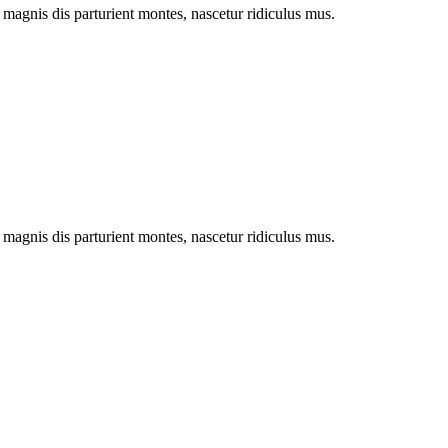
magnis dis parturient montes, nascetur ridiculus mus.
magnis dis parturient montes, nascetur ridiculus mus.