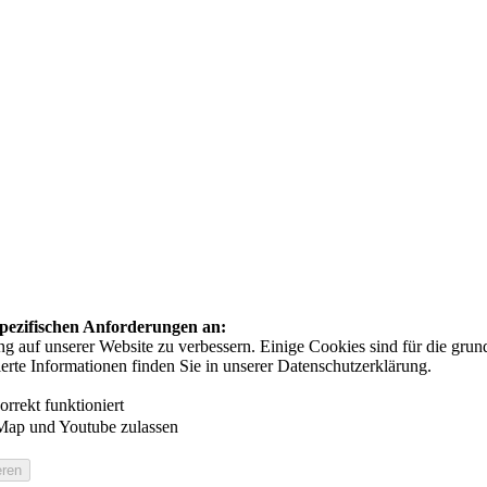
 spezifischen Anforderungen an:
auf unserer Website zu verbessern. Einige Cookies sind für die grundl
ierte Informationen finden Sie in unserer Datenschutzerklärung.
rrekt funktioniert
Map und Youtube zulassen