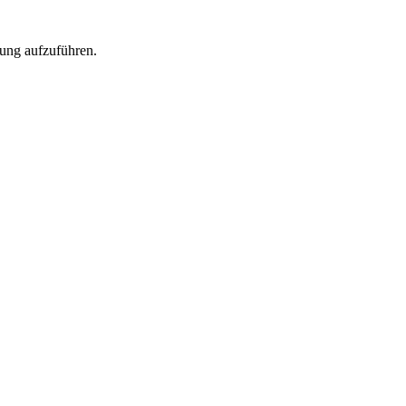
rung aufzuführen.