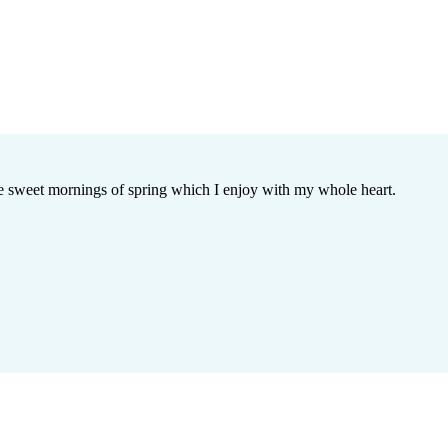
ese sweet mornings of spring which I enjoy with my whole heart.