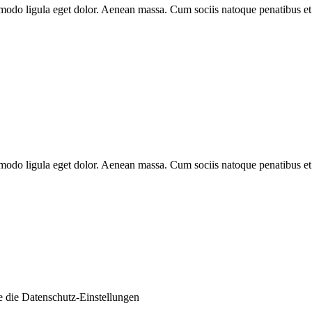
modo ligula eget dolor. Aenean massa. Cum sociis natoque penatibus et 
modo ligula eget dolor. Aenean massa. Cum sociis natoque penatibus et 
e die
Datenschutz-Einstellungen