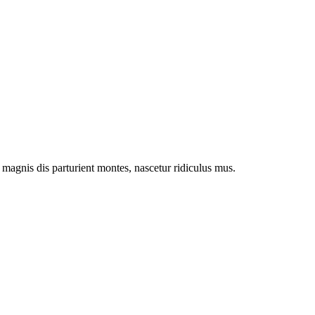
magnis dis parturient montes, nascetur ridiculus mus.