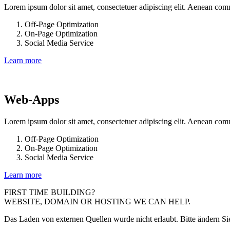
Lorem ipsum dolor sit amet, consectetuer adipiscing elit. Aenean com
Off-Page Optimization
On-Page Optimization
Social Media Service
Learn more
Web-Apps
Lorem ipsum dolor sit amet, consectetuer adipiscing elit. Aenean com
Off-Page Optimization
On-Page Optimization
Social Media Service
Learn more
FIRST TIME BUILDING?
WEBSITE, DOMAIN OR HOSTING WE CAN HELP.
Das Laden von externen Quellen wurde nicht erlaubt. Bitte ändern Si