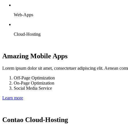
Web-Apps
Cloud-Hosting
Amazing Mobile Apps
Lorem ipsum dolor sit amet, consectetuer adipiscing elit. Aenean com
Off-Page Optimization
On-Page Optimization
Social Media Service
Learn more
Contao Cloud-Hosting