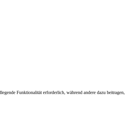
egende Funktionalität erforderlich, während andere dazu beitragen,