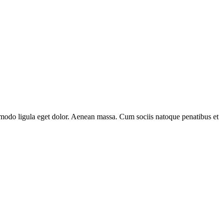
modo ligula eget dolor. Aenean massa. Cum sociis natoque penatibus et 