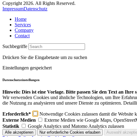
Copyright 2026. All Rights Reserved.
Impressum
Datenschutz
Home
Services
Company
Contact
Suchbegriffe
Drücken Sie die Eingabetaste um zu suchen
Einstellungen gespeichert
Datenschutzeinstellungen
Hinweis: Dies ist eine Vorlage. Bitte passen Sie den Text an Ihre
Wir verwenden Cookies und ähnliche Technologien, um Ihre Erfahrung 
die Nutzung zu analysieren und unsere Dienste zu optimieren. Detaill
Erforderlich*
Notwendige Cookies zulassen damit die Website ko
Externe Medien
Externe Medien wie Google Maps, OpenStreet
Statistik
Google Analytics und Matomo Analytics zulassen