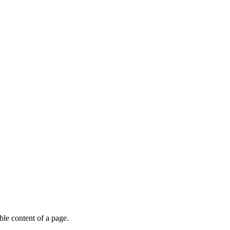
able content of a page.