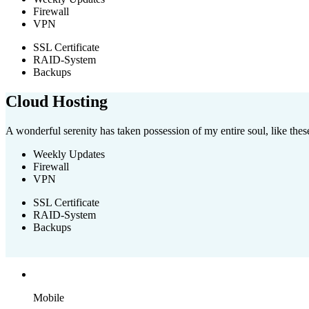
Firewall
VPN
SSL Certificate
RAID-System
Backups
Cloud Hosting
A wonderful serenity has taken possession of my entire soul, like th
Weekly Updates
Firewall
VPN
SSL Certificate
RAID-System
Backups
Mobile