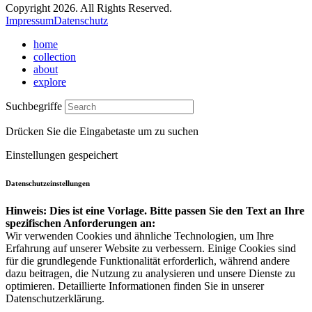
Copyright 2026. All Rights Reserved.
Impressum
Datenschutz
home
collection
about
explore
Suchbegriffe
Drücken Sie die Eingabetaste um zu suchen
Einstellungen gespeichert
Datenschutzeinstellungen
Hinweis: Dies ist eine Vorlage. Bitte passen Sie den Text an Ihre
spezifischen Anforderungen an:
Wir verwenden Cookies und ähnliche Technologien, um Ihre
Erfahrung auf unserer Website zu verbessern. Einige Cookies sind
für die grundlegende Funktionalität erforderlich, während andere
dazu beitragen, die Nutzung zu analysieren und unsere Dienste zu
optimieren. Detaillierte Informationen finden Sie in unserer
Datenschutzerklärung.