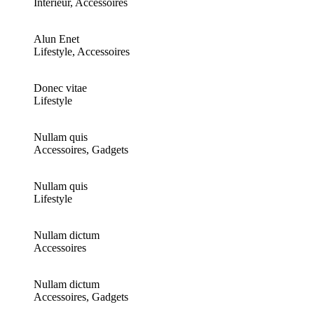
Interieur, Accessoires
Alun Enet
Lifestyle, Accessoires
Donec vitae
Lifestyle
Nullam quis
Accessoires, Gadgets
Nullam quis
Lifestyle
Nullam dictum
Accessoires
Nullam dictum
Accessoires, Gadgets