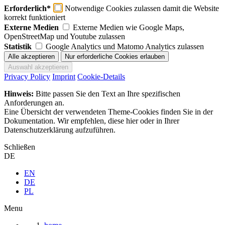
Erforderlich*
Notwendige Cookies zulassen damit die Website
korrekt funktioniert
Externe Medien
Externe Medien wie Google Maps,
OpenStreetMap und Youtube zulassen
Statistik
Google Analytics und Matomo Analytics zulassen
Privacy Policy
Imprint
Cookie-Details
Hinweis:
Bitte passen Sie den Text an Ihre spezifischen
Anforderungen an.
Eine Übersicht der verwendeten Theme-Cookies finden Sie in der
Dokumentation. Wir empfehlen, diese hier oder in Ihrer
Datenschutzerklärung aufzuführen.
Schließen
DE
EN
DE
PL
Menu