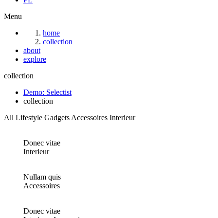
Menu
home
collection
about
explore
collection
Demo: Selectist
collection
All
Lifestyle
Gadgets
Accessoires
Interieur
Donec vitae
Interieur
Nullam quis
Accessoires
Donec vitae