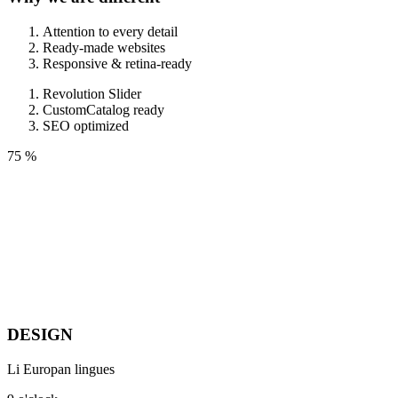
Attention to every detail
Ready-made websites
Responsive & retina-ready
Revolution Slider
CustomCatalog ready
SEO optimized
75 %
DESIGN
Li Europan lingues