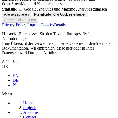
OpenStreetMap und Youtube zulassen
Statistik
Google Analytics und Matomo Analytics zulassen
Privacy Policy
Imprint
Cookie-Details
Hinweis:
Bitte passen Sie den Text an Ihre spezifischen
Anforderungen an.
Eine Übersicht der verwendeten Theme-Cookies finden Sie in der
Dokumentation. Wir empfehlen, diese hier oder in Ihrer
Datenschutzerklärung aufzuführen.
Schließen
DE
EN
DE
PL
Menu
Home
Projects
About us
Contact