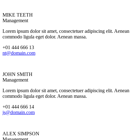
MIKE TEETH
Management
Lorem ipsum dolor sit amet, consectetuer adipiscing elit. Aenean
commodo ligula eget dolor. Aenean massa.
+01 444 666 13
nt@domain.com
JOHN SMITH
Management
Lorem ipsum dolor sit amet, consectetuer adipiscing elit. Aenean
commodo ligula eget dolor. Aenean massa.
+01 444 666 14
js@domain.com
ALEX SIMPSON
Management