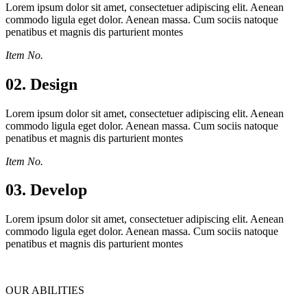
Lorem ipsum dolor sit amet, consectetuer adipiscing elit. Aenean
commodo ligula eget dolor. Aenean massa. Cum sociis natoque
penatibus et magnis dis parturient montes
Item No.
02.
Design
Lorem ipsum dolor sit amet, consectetuer adipiscing elit. Aenean
commodo ligula eget dolor. Aenean massa. Cum sociis natoque
penatibus et magnis dis parturient montes
Item No.
03.
Develop
Lorem ipsum dolor sit amet, consectetuer adipiscing elit. Aenean
commodo ligula eget dolor. Aenean massa. Cum sociis natoque
penatibus et magnis dis parturient montes
OUR ABILITIES