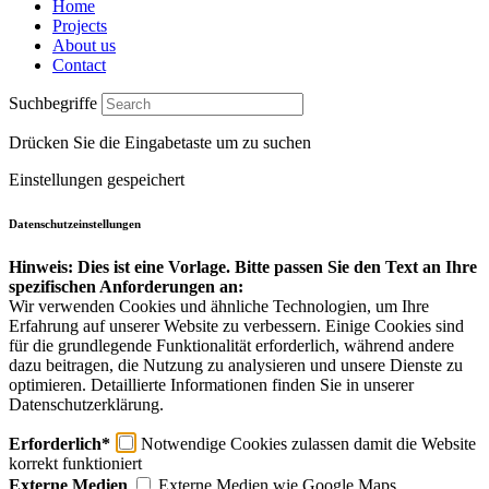
Home
Projects
About us
Contact
Suchbegriffe
Drücken Sie die Eingabetaste um zu suchen
Einstellungen gespeichert
Datenschutzeinstellungen
Hinweis: Dies ist eine Vorlage. Bitte passen Sie den Text an Ihre
spezifischen Anforderungen an:
Wir verwenden Cookies und ähnliche Technologien, um Ihre
Erfahrung auf unserer Website zu verbessern. Einige Cookies sind
für die grundlegende Funktionalität erforderlich, während andere
dazu beitragen, die Nutzung zu analysieren und unsere Dienste zu
optimieren. Detaillierte Informationen finden Sie in unserer
Datenschutzerklärung.
Erforderlich*
Notwendige Cookies zulassen damit die Website
korrekt funktioniert
Externe Medien
Externe Medien wie Google Maps,