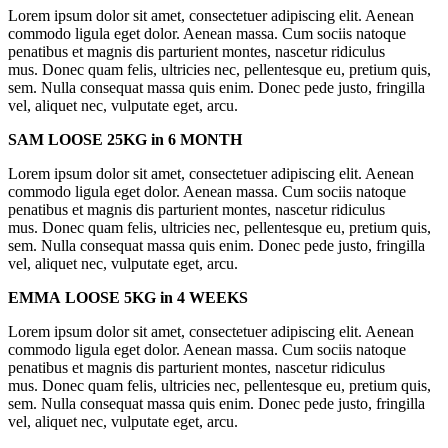
Lorem ipsum dolor sit amet, consectetuer adipiscing elit. Aenean
commodo ligula eget dolor. Aenean massa. Cum sociis natoque
penatibus et magnis dis parturient montes, nascetur ridiculus
mus. Donec quam felis, ultricies nec, pellentesque eu, pretium quis,
sem. Nulla consequat massa quis enim. Donec pede justo, fringilla
vel, aliquet nec, vulputate eget, arcu.
SAM LOOSE 25KG in 6 MONTH
Lorem ipsum dolor sit amet, consectetuer adipiscing elit. Aenean
commodo ligula eget dolor. Aenean massa. Cum sociis natoque
penatibus et magnis dis parturient montes, nascetur ridiculus
mus. Donec quam felis, ultricies nec, pellentesque eu, pretium quis,
sem. Nulla consequat massa quis enim. Donec pede justo, fringilla
vel, aliquet nec, vulputate eget, arcu.
EMMA LOOSE 5KG in 4 WEEKS
Lorem ipsum dolor sit amet, consectetuer adipiscing elit. Aenean
commodo ligula eget dolor. Aenean massa. Cum sociis natoque
penatibus et magnis dis parturient montes, nascetur ridiculus
mus. Donec quam felis, ultricies nec, pellentesque eu, pretium quis,
sem. Nulla consequat massa quis enim. Donec pede justo, fringilla
vel, aliquet nec, vulputate eget, arcu.