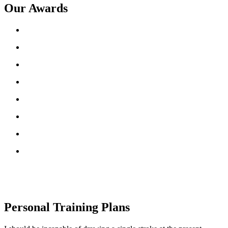
Our
Awards
Personal Training Plans