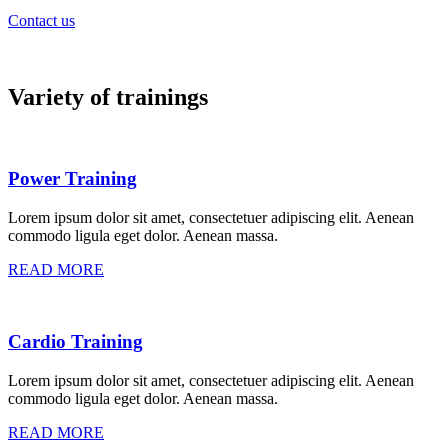
Contact us
Variety
of trainings
Power Training
Lorem ipsum dolor sit amet, consectetuer adipiscing elit. Aenean
commodo ligula eget dolor. Aenean massa.
READ MORE
Cardio Training
Lorem ipsum dolor sit amet, consectetuer adipiscing elit. Aenean
commodo ligula eget dolor. Aenean massa.
READ MORE