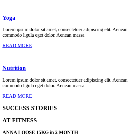
Yoga
Lorem ipsum dolor sit amet, consectetuer adipiscing elit. Aenean
commodo ligula eget dolor. Aenean massa.
READ MORE
Nutrition
Lorem ipsum dolor sit amet, consectetuer adipiscing elit. Aenean
commodo ligula eget dolor. Aenean massa.
READ MORE
SUCCESS STORIES
AT FITNESS
ANNA LOOSE 15KG in 2 MONTH