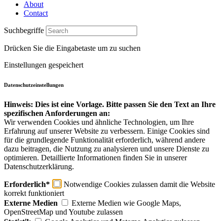
About
Contact
Suchbegriffe
Drücken Sie die Eingabetaste um zu suchen
Einstellungen gespeichert
Datenschutzeinstellungen
Hinweis: Dies ist eine Vorlage. Bitte passen Sie den Text an Ihre
spezifischen Anforderungen an:
Wir verwenden Cookies und ähnliche Technologien, um Ihre
Erfahrung auf unserer Website zu verbessern. Einige Cookies sind
für die grundlegende Funktionalität erforderlich, während andere
dazu beitragen, die Nutzung zu analysieren und unsere Dienste zu
optimieren. Detaillierte Informationen finden Sie in unserer
Datenschutzerklärung.
Erforderlich*
Notwendige Cookies zulassen damit die Website
korrekt funktioniert
Externe Medien
Externe Medien wie Google Maps,
OpenStreetMap und Youtube zulassen