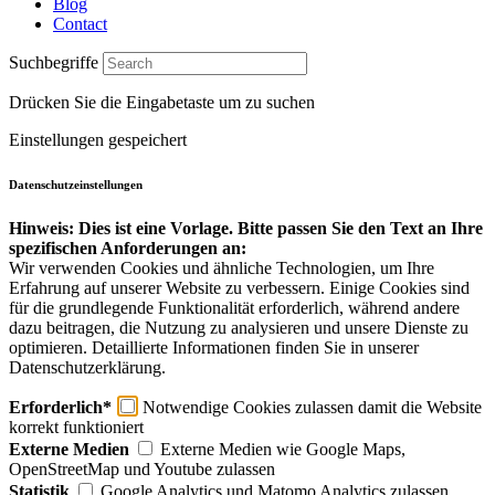
Blog
Contact
Suchbegriffe
Drücken Sie die Eingabetaste um zu suchen
Einstellungen gespeichert
Datenschutzeinstellungen
Hinweis: Dies ist eine Vorlage. Bitte passen Sie den Text an Ihre
spezifischen Anforderungen an:
Wir verwenden Cookies und ähnliche Technologien, um Ihre
Erfahrung auf unserer Website zu verbessern. Einige Cookies sind
für die grundlegende Funktionalität erforderlich, während andere
dazu beitragen, die Nutzung zu analysieren und unsere Dienste zu
optimieren. Detaillierte Informationen finden Sie in unserer
Datenschutzerklärung.
Erforderlich*
Notwendige Cookies zulassen damit die Website
korrekt funktioniert
Externe Medien
Externe Medien wie Google Maps,
OpenStreetMap und Youtube zulassen
Statistik
Google Analytics und Matomo Analytics zulassen