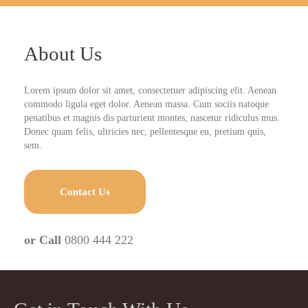
About Us
Lorem ipsum dolor sit amet, consectetuer adipiscing elit. Aenean
commodo ligula eget dolor. Aenean massa. Cum sociis natoque
penatibus et magnis dis parturient montes, nascetur ridiculus mus.
Donec quam felis, ultricies nec, pellentesque eu, pretium quis,
sem.
Contact Us
or Call
0800 444 222