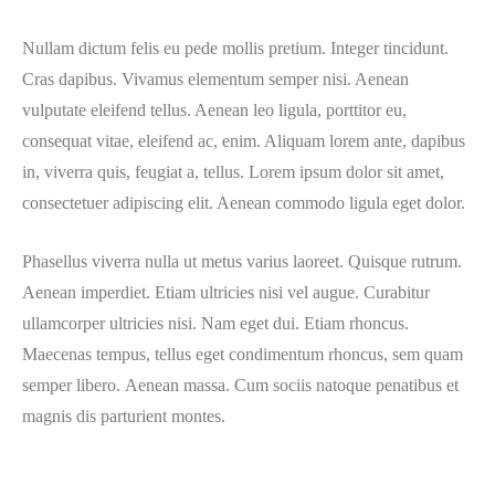
Nullam dictum felis eu pede mollis pretium. Integer tincidunt.
Cras dapibus. Vivamus elementum semper nisi. Aenean
vulputate eleifend tellus. Aenean leo ligula, porttitor eu,
consequat vitae, eleifend ac, enim. Aliquam lorem ante, dapibus
in, viverra quis, feugiat a, tellus. Lorem ipsum dolor sit amet,
consectetuer adipiscing elit. Aenean commodo ligula eget dolor.
Phasellus viverra nulla ut metus varius laoreet. Quisque rutrum.
Aenean imperdiet. Etiam ultricies nisi vel augue. Curabitur
ullamcorper ultricies nisi. Nam eget dui. Etiam rhoncus.
Maecenas tempus, tellus eget condimentum rhoncus, sem quam
semper libero. Aenean massa. Cum sociis natoque penatibus et
magnis dis parturient montes.