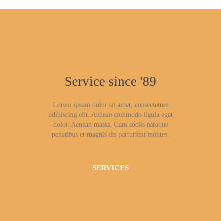
Service since '89
Lorem ipsum dolor sit amet, consectetuer
adipiscing elit. Aenean commodo ligula eget
dolor. Aenean massa. Cum sociis natoque
penatibus et magnis dis parturient montes.
SERVICES