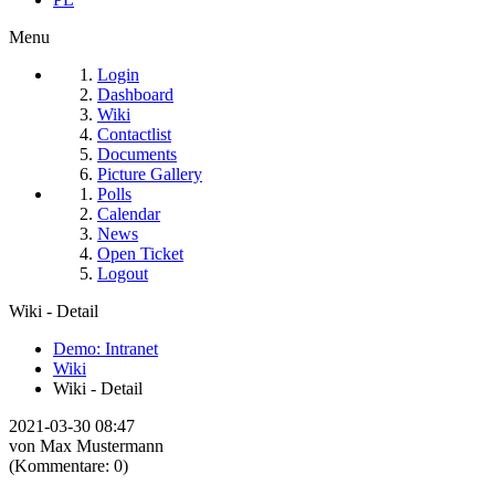
Menu
Login
Dashboard
Wiki
Contactlist
Documents
Picture Gallery
Polls
Calendar
News
Open Ticket
Logout
Wiki - Detail
Demo: Intranet
Wiki
Wiki - Detail
2021-03-30 08:47
von Max Mustermann
(Kommentare: 0)