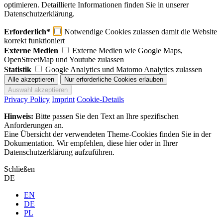
optimieren. Detaillierte Informationen finden Sie in unserer
Datenschutzerklärung.
Erforderlich*
Notwendige Cookies zulassen damit die Website
korrekt funktioniert
Externe Medien
Externe Medien wie Google Maps,
OpenStreetMap und Youtube zulassen
Statistik
Google Analytics und Matomo Analytics zulassen
Privacy Policy
Imprint
Cookie-Details
Hinweis:
Bitte passen Sie den Text an Ihre spezifischen
Anforderungen an.
Eine Übersicht der verwendeten Theme-Cookies finden Sie in der
Dokumentation. Wir empfehlen, diese hier oder in Ihrer
Datenschutzerklärung aufzuführen.
Schließen
DE
EN
DE
PL