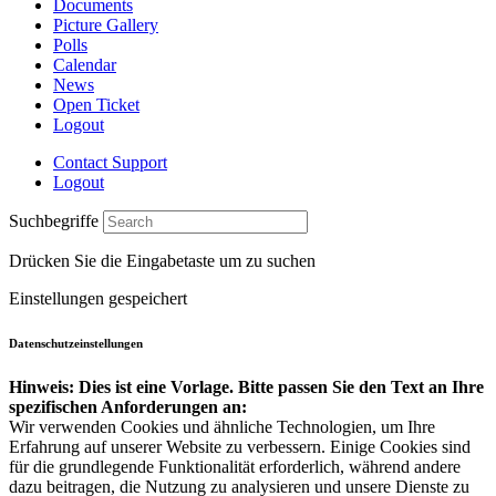
Documents
Picture Gallery
Polls
Calendar
News
Open Ticket
Logout
Contact Support
Logout
Suchbegriffe
Drücken Sie die Eingabetaste um zu suchen
Einstellungen gespeichert
Datenschutzeinstellungen
Hinweis: Dies ist eine Vorlage. Bitte passen Sie den Text an Ihre
spezifischen Anforderungen an:
Wir verwenden Cookies und ähnliche Technologien, um Ihre
Erfahrung auf unserer Website zu verbessern. Einige Cookies sind
für die grundlegende Funktionalität erforderlich, während andere
dazu beitragen, die Nutzung zu analysieren und unsere Dienste zu