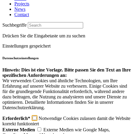
Projects
News
Contact
Suchbegriffe
Drücken Sie die Eingabetaste um zu suchen
Einstellungen gespeichert
Datenschutzeinstellungen
Hinweis: Dies ist eine Vorlage. Bitte passen Sie den Text an Ihre
spezifischen Anforderungen an:
Wir verwenden Cookies und ähnliche Technologien, um Ihre
Erfahrung auf unserer Website zu verbessern. Einige Cookies sind
für die grundlegende Funktionalität erforderlich, während andere
dazu beitragen, die Nutzung zu analysieren und unsere Dienste zu
optimieren. Detaillierte Informationen finden Sie in unserer
Datenschutzerklärung.
Erforderlich*
Notwendige Cookies zulassen damit die Website
korrekt funktioniert
Externe Medien
Externe Medien wie Google Maps,