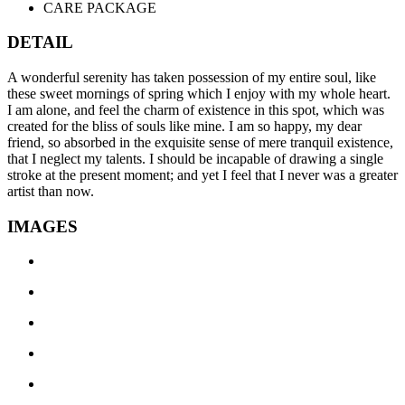
CARE PACKAGE
DETAIL
A wonderful serenity has taken possession of my entire soul, like
these sweet mornings of spring which I enjoy with my whole heart.
I am alone, and feel the charm of existence in this spot, which was
created for the bliss of souls like mine. I am so happy, my dear
friend, so absorbed in the exquisite sense of mere tranquil existence,
that I neglect my talents. I should be incapable of drawing a single
stroke at the present moment; and yet I feel that I never was a greater
artist than now.
IMAGES