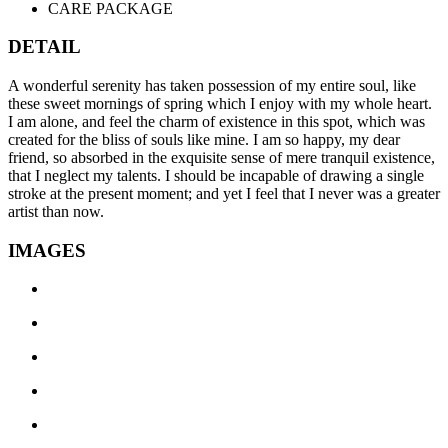
CARE PACKAGE
DETAIL
A wonderful serenity has taken possession of my entire soul, like
these sweet mornings of spring which I enjoy with my whole heart.
I am alone, and feel the charm of existence in this spot, which was
created for the bliss of souls like mine. I am so happy, my dear
friend, so absorbed in the exquisite sense of mere tranquil existence,
that I neglect my talents. I should be incapable of drawing a single
stroke at the present moment; and yet I feel that I never was a greater
artist than now.
IMAGES