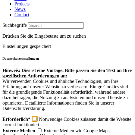
Projects
News
Contact
Suchbegriffe
Drücken Sie die Eingabetaste um zu suchen
Einstellungen gespeichert
Datenschutzeinstellungen
Hinweis: Dies ist eine Vorlage. Bitte passen Sie den Text an Ihre
spezifischen Anforderungen an:
Wir verwenden Cookies und ähnliche Technologien, um Ihre
Erfahrung auf unserer Website zu verbessern. Einige Cookies sind
für die grundlegende Funktionalität erforderlich, während andere
dazu beitragen, die Nutzung zu analysieren und unsere Dienste zu
optimieren. Detaillierte Informationen finden Sie in unserer
Datenschutzerklärung.
Erforderlich*
Notwendige Cookies zulassen damit die Website
korrekt funktioniert
Externe Medien
Externe Medien wie Google Maps,