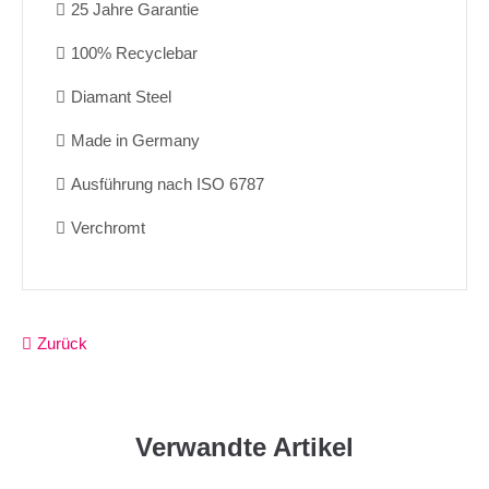
25 Jahre Garantie
100% Recyclebar
Diamant Steel
Made in Germany
Ausführung nach ISO 6787
Verchromt
Zurück
Verwandte Artikel