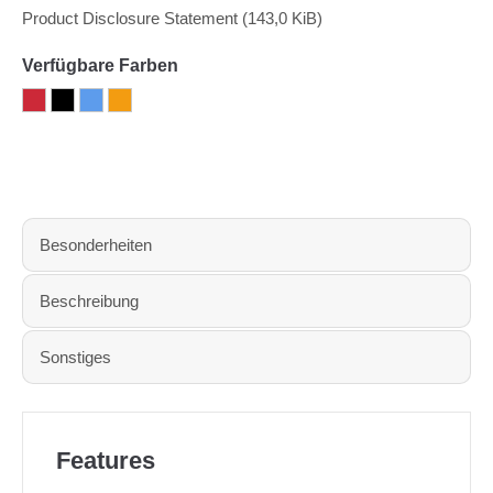
Product Disclosure Statement
(143,0 KiB)
Verfügbare Farben
Besonderheiten
Beschreibung
Sonstiges
Features