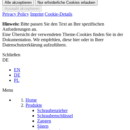
Privacy Policy
Imprint
Cookie-Details
Hinweis:
Bitte passen Sie den Text an Ihre spezifischen
Anforderungen an.
Eine Übersicht der verwendeten Theme-Cookies finden Sie in der
Dokumentation. Wir empfehlen, diese hier oder in Ihrer
Datenschutzerklärung aufzuführen.
Schließen
DE
EN
DE
PL
Menu
Home
Produkte
Schraubenzieher
Schraubenschlüssel
Zangen
Sägen