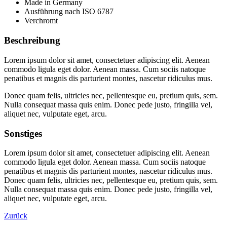
Made in Germany
Ausführung nach ISO 6787
Verchromt
Beschreibung
Lorem ipsum dolor sit amet, consectetuer adipiscing elit. Aenean
commodo ligula eget dolor. Aenean massa. Cum sociis natoque
penatibus et magnis dis parturient montes, nascetur ridiculus mus.
Donec quam felis, ultricies nec, pellentesque eu, pretium quis, sem.
Nulla consequat massa quis enim. Donec pede justo, fringilla vel,
aliquet nec, vulputate eget, arcu.
Sonstiges
Lorem ipsum dolor sit amet, consectetuer adipiscing elit. Aenean
commodo ligula eget dolor. Aenean massa. Cum sociis natoque
penatibus et magnis dis parturient montes, nascetur ridiculus mus.
Donec quam felis, ultricies nec, pellentesque eu, pretium quis, sem.
Nulla consequat massa quis enim. Donec pede justo, fringilla vel,
aliquet nec, vulputate eget, arcu.
Zurück