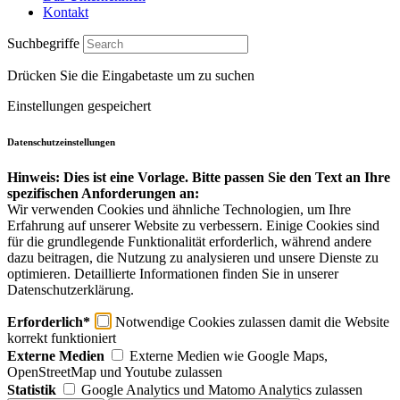
Kontakt
Suchbegriffe
Drücken Sie die Eingabetaste um zu suchen
Einstellungen gespeichert
Datenschutzeinstellungen
Hinweis: Dies ist eine Vorlage. Bitte passen Sie den Text an Ihre
spezifischen Anforderungen an:
Wir verwenden Cookies und ähnliche Technologien, um Ihre
Erfahrung auf unserer Website zu verbessern. Einige Cookies sind
für die grundlegende Funktionalität erforderlich, während andere
dazu beitragen, die Nutzung zu analysieren und unsere Dienste zu
optimieren. Detaillierte Informationen finden Sie in unserer
Datenschutzerklärung.
Erforderlich*
Notwendige Cookies zulassen damit die Website
korrekt funktioniert
Externe Medien
Externe Medien wie Google Maps,
OpenStreetMap und Youtube zulassen
Statistik
Google Analytics und Matomo Analytics zulassen