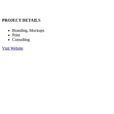
PROJECT DETAILS
Branding, Mockups
Print
Consulting
Visit Website