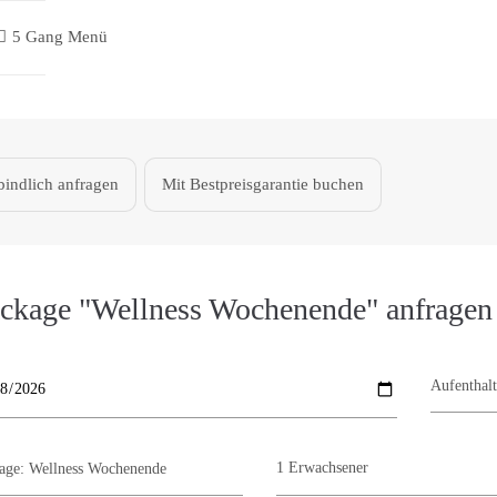
5 Gang Menü
indlich anfragen
Mit Bestpreisgarantie buchen
ckage "Wellness Wochenende" anfragen