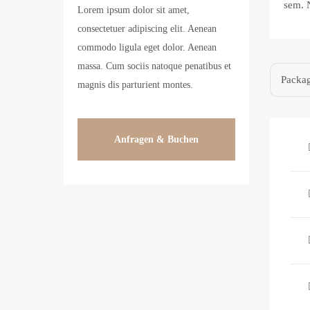
sem. 
Lorem ipsum dolor sit amet,
consectetuer adipiscing elit. Aenean
commodo ligula eget dolor. Aenean
massa. Cum sociis natoque penatibus et
Packag
magnis dis parturient montes.
Anfragen & Buchen