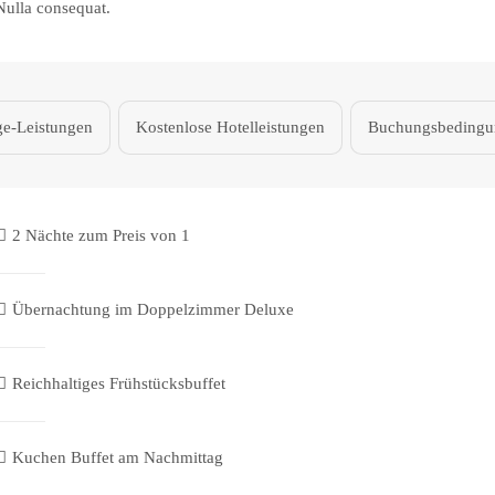
Nulla consequat.
e-Leistungen
Kostenlose Hotelleistungen
Buchungsbedingu
2 Nächte zum Preis von 1
Übernachtung im Doppelzimmer Deluxe
Reichhaltiges Frühstücksbuffet
Kuchen Buffet am Nachmittag