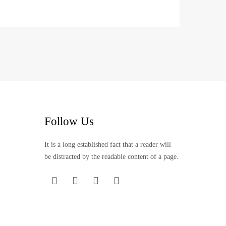
Follow Us
It is a long established fact that a reader will
be distracted by the readable content of a page.