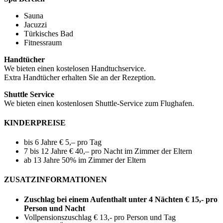
Sauna
Jacuzzi
Türkisches Bad
Fitnessraum
Handtücher
We bieten einen kostelosen Handtuchservice.
Extra Handtücher erhalten Sie an der Rezeption.
Shuttle Service
We bieten einen kostenlosen Shuttle-Service zum Flughafen.
KINDERPREISE
bis 6 Jahre € 5,– pro Tag
7 bis 12 Jahre € 40,– pro Nacht im Zimmer der Eltern
ab 13 Jahre 50% im Zimmer der Eltern
ZUSATZINFORMATIONEN
Zuschlag bei einem Aufenthalt unter 4 Nächten € 15,- pro
Person und Nacht
Vollpensionszuschlag € 13,- pro Person und Tag