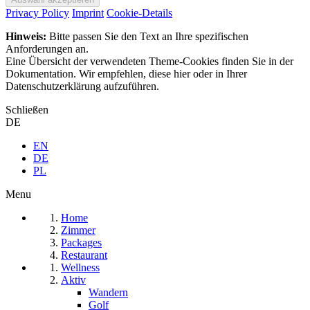
Privacy Policy
Imprint
Cookie-Details
Hinweis:
Bitte passen Sie den Text an Ihre spezifischen
Anforderungen an.
Eine Übersicht der verwendeten Theme-Cookies finden Sie in der
Dokumentation. Wir empfehlen, diese hier oder in Ihrer
Datenschutzerklärung aufzuführen.
Schließen
DE
EN
DE
PL
Menu
Home
Zimmer
Packages
Restaurant
Wellness
Aktiv
Wandern
Golf