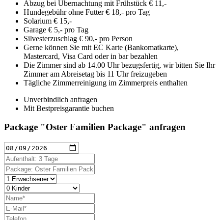
Abzug bei Übernachtung mit Frühstück € 11,-
Hundegebühr ohne Futter € 18,- pro Tag
Solarium € 15,-
Garage € 5,- pro Tag
Silvesterzuschlag € 90,- pro Person
Gerne können Sie mit EC Karte (Bankomatkarte),
Mastercard, Visa Card oder in bar bezahlen
Die Zimmer sind ab 14.00 Uhr bezugsfertig, wir bitten Sie Ihr
Zimmer am Abreisetag bis 11 Uhr freizugeben
Tägliche Zimmerreinigung im Zimmerpreis enthalten
Unverbindlich anfragen
Mit Bestpreisgarantie buchen
Package "Oster Familien Package" anfragen