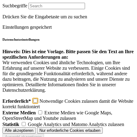
Suchbegriffe
Drücken Sie die Eingabetaste um zu suchen
Einstellungen gespeichert
Datenschutzeinstellungen
Hinweis: Dies ist eine Vorlage. Bitte passen Sie den Text an Ihre
spezifischen Anforderungen an:
Wir verwenden Cookies und ähnliche Technologien, um Ihre
Erfahrung auf unserer Website zu verbessern. Einige Cookies sind
für die grundlegende Funktionalität erforderlich, während andere
dazu beitragen, die Nutzung zu analysieren und unsere Dienste zu
optimieren. Detaillierte Informationen finden Sie in unserer
Datenschutzerklärung.
Erforderlich*
Notwendige Cookies zulassen damit die Website
korrekt funktioniert
Externe Medien
Externe Medien wie Google Maps,
OpenStreetMap und Youtube zulassen
Statistik
Google Analytics und Matomo Analytics zulassen