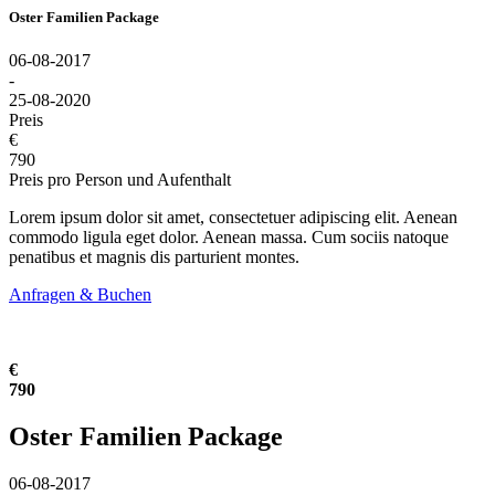
Oster Familien Package
06-08-2017
-
25-08-2020
Preis
€
790
Preis pro Person und Aufenthalt
Lorem ipsum dolor sit amet, consectetuer adipiscing elit. Aenean
commodo ligula eget dolor. Aenean massa. Cum sociis natoque
penatibus et magnis dis parturient montes.
Anfragen & Buchen
€
790
Oster Familien Package
06-08-2017