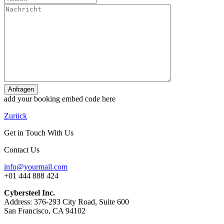
Anfragen
add your booking embed code here
Zurück
Get in Touch With Us
Contact Us
info@yourmail.com
+01 444 888 424
Cybersteel Inc.
Address: 376-293 City Road, Suite 600
San Francisco, CA 94102