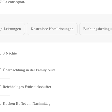
Nulla consequat.
e-Leistungen
Kostenlose Hotelleistungen
Buchungsbedingu
3 Nächte
Übernachtung in der Family Suite
Reichhaltiges Frühstücksbuffet
Kuchen Buffet am Nachmittag