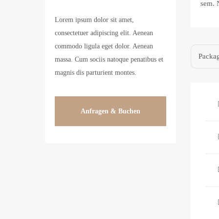
sem. 
Lorem ipsum dolor sit amet,
consectetuer adipiscing elit. Aenean
commodo ligula eget dolor. Aenean
Packag
massa. Cum sociis natoque penatibus et
magnis dis parturient montes.
Anfragen & Buchen