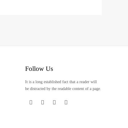
Follow Us
It is a long established fact that a reader will
be distracted by the readable content of a page.