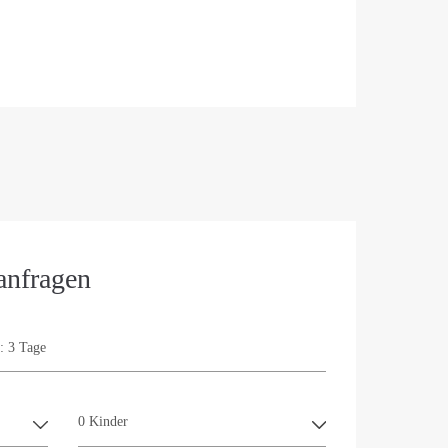
anfragen