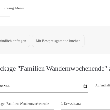
5 Gang Menü
indlich anfragen
Mit Bestpreisgarantie buchen
ckage "Familien Wandernwochenende" 