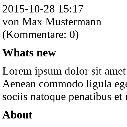
2015-10-28 15:17
von Max Mustermann
(Kommentare: 0)
Whats new
Lorem ipsum dolor sit amet, 
Aenean commodo ligula ege
sociis natoque penatibus et
About