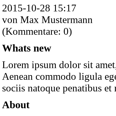
2015-10-28 15:17
von Max Mustermann
(Kommentare: 0)
Whats new
Lorem ipsum dolor sit amet, 
Aenean commodo ligula ege
sociis natoque penatibus et
About