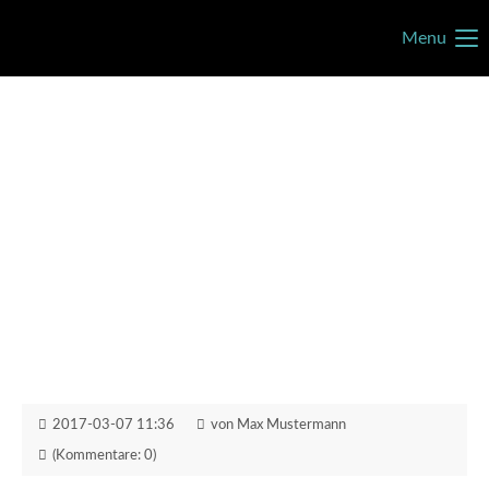
Menu
2017-03-07 11:36
von Max Mustermann
(Kommentare: 0)