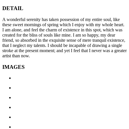
DETAIL
A wonderful serenity has taken possession of my entire soul, like
these sweet mornings of spring which I enjoy with my whole heart.
I am alone, and feel the charm of existence in this spot, which was
created for the bliss of souls like mine. I am so happy, my dear
friend, so absorbed in the exquisite sense of mere tranquil existence,
that I neglect my talents. I should be incapable of drawing a single
stroke at the present moment; and yet I feel that I never was a greater
artist than now.
IMAGES