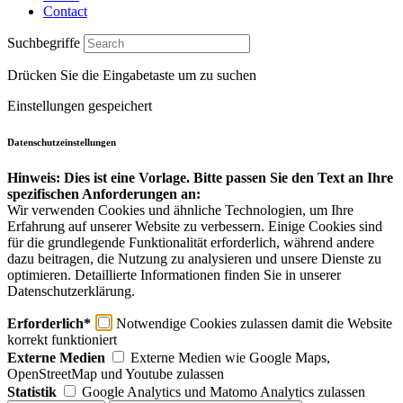
Contact
Suchbegriffe
Drücken Sie die Eingabetaste um zu suchen
Einstellungen gespeichert
Datenschutzeinstellungen
Hinweis: Dies ist eine Vorlage. Bitte passen Sie den Text an Ihre
spezifischen Anforderungen an:
Wir verwenden Cookies und ähnliche Technologien, um Ihre
Erfahrung auf unserer Website zu verbessern. Einige Cookies sind
für die grundlegende Funktionalität erforderlich, während andere
dazu beitragen, die Nutzung zu analysieren und unsere Dienste zu
optimieren. Detaillierte Informationen finden Sie in unserer
Datenschutzerklärung.
Erforderlich*
Notwendige Cookies zulassen damit die Website
korrekt funktioniert
Externe Medien
Externe Medien wie Google Maps,
OpenStreetMap und Youtube zulassen
Statistik
Google Analytics und Matomo Analytics zulassen