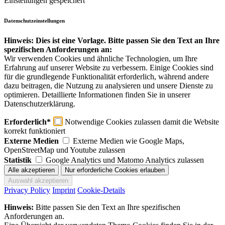
Einstellungen gespeichert
Datenschutzeinstellungen
Hinweis: Dies ist eine Vorlage. Bitte passen Sie den Text an Ihre
spezifischen Anforderungen an:
Wir verwenden Cookies und ähnliche Technologien, um Ihre
Erfahrung auf unserer Website zu verbessern. Einige Cookies sind
für die grundlegende Funktionalität erforderlich, während andere
dazu beitragen, die Nutzung zu analysieren und unsere Dienste zu
optimieren. Detaillierte Informationen finden Sie in unserer
Datenschutzerklärung.
Erforderlich*
Notwendige Cookies zulassen damit die Website
korrekt funktioniert
Externe Medien
Externe Medien wie Google Maps,
OpenStreetMap und Youtube zulassen
Statistik
Google Analytics und Matomo Analytics zulassen
Privacy Policy
Imprint
Cookie-Details
Hinweis:
Bitte passen Sie den Text an Ihre spezifischen
Anforderungen an.