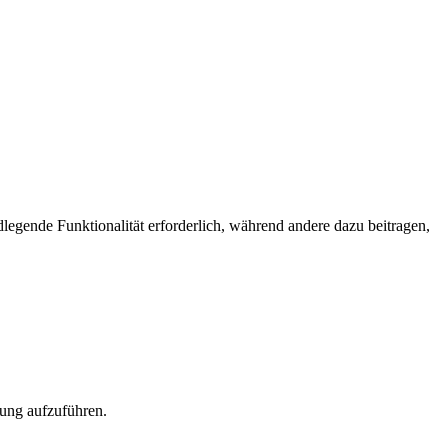
egende Funktionalität erforderlich, während andere dazu beitragen,
rung aufzuführen.