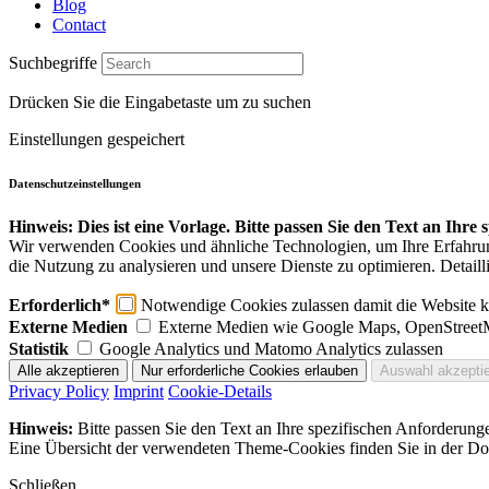
Blog
Contact
Suchbegriffe
Drücken Sie die Eingabetaste um zu suchen
Einstellungen gespeichert
Datenschutzeinstellungen
Hinweis: Dies ist eine Vorlage. Bitte passen Sie den Text an Ihre
Wir verwenden Cookies und ähnliche Technologien, um Ihre Erfahrung 
die Nutzung zu analysieren und unsere Dienste zu optimieren. Detaill
Erforderlich*
Notwendige Cookies zulassen damit die Website ko
Externe Medien
Externe Medien wie Google Maps, OpenStreet
Statistik
Google Analytics und Matomo Analytics zulassen
Privacy Policy
Imprint
Cookie-Details
Hinweis:
Bitte passen Sie den Text an Ihre spezifischen Anforderung
Eine Übersicht der verwendeten Theme-Cookies finden Sie in der Dok
Schließen