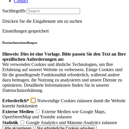
Contact
Suchbegriffe
Drücken Sie die Eingabetaste um zu suchen
Einstellungen gespeichert
Datenschutzeinstellungen
Hinweis: Dies ist eine Vorlage. Bitte passen Sie den Text an Ihre
spezifischen Anforderungen an:
Wir verwenden Cookies und ähnliche Technologien, um Ihre
Erfahrung auf unserer Website zu verbessern. Einige Cookies sind
für die grundlegende Funktionalität erforderlich, während andere
dazu beitragen, die Nutzung zu analysieren und unsere Dienste zu
optimieren. Detaillierte Informationen finden Sie in unserer
Datenschutzerklärung.
Erforderlich*
Notwendige Cookies zulassen damit die Website
korrekt funktioniert
Externe Medien
Externe Medien wie Google Maps,
OpenStreetMap und Youtube zulassen
Statistik
Google Analytics und Matomo Analytics zulassen