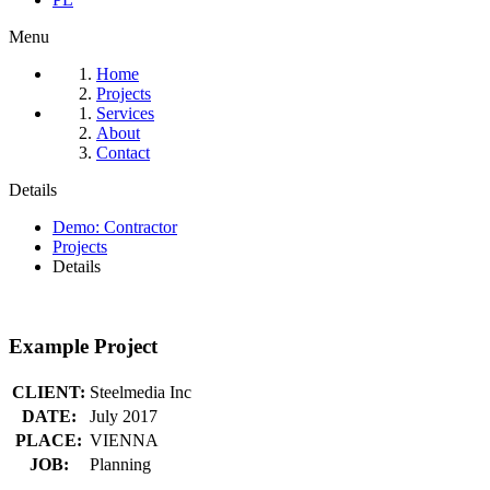
Menu
Home
Projects
Services
About
Contact
Details
Demo: Contractor
Projects
Details
Example Project
CLIENT:
Steelmedia Inc
DATE:
July 2017
PLACE:
VIENNA
JOB:
Planning