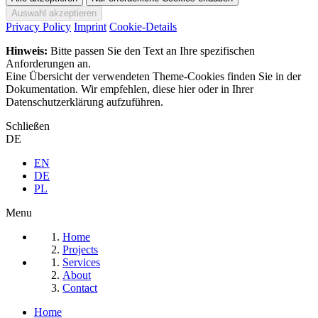
Privacy Policy
Imprint
Cookie-Details
Hinweis:
Bitte passen Sie den Text an Ihre spezifischen
Anforderungen an.
Eine Übersicht der verwendeten Theme-Cookies finden Sie in der
Dokumentation. Wir empfehlen, diese hier oder in Ihrer
Datenschutzerklärung aufzuführen.
Schließen
DE
EN
DE
PL
Menu
Home
Projects
Services
About
Contact
Home