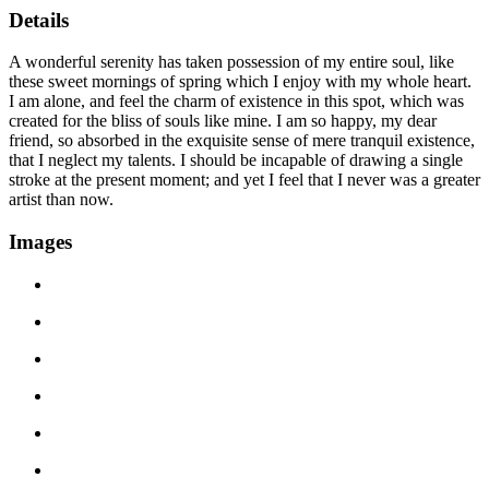
Details
A wonderful serenity has taken possession of my entire soul, like
these sweet mornings of spring which I enjoy with my whole heart.
I am alone, and feel the charm of existence in this spot, which was
created for the bliss of souls like mine. I am so happy, my dear
friend, so absorbed in the exquisite sense of mere tranquil existence,
that I neglect my talents. I should be incapable of drawing a single
stroke at the present moment; and yet I feel that I never was a greater
artist than now.
Images