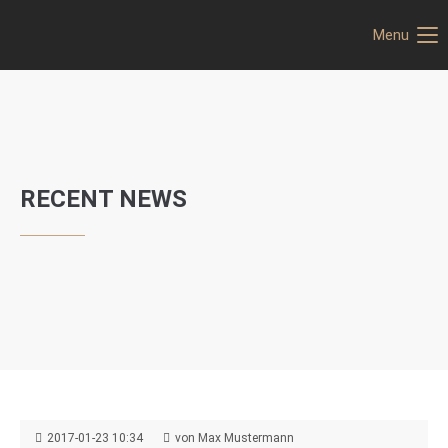
Menu
RECENT NEWS
2017-01-23 10:34
von Max Mustermann