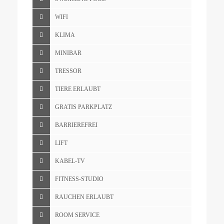
WIFI
KLIMA
MINIBAR
TRESSOR
TIERE ERLAUBT
GRATIS PARKPLATZ
BARRIEREFREI
LIFT
KABEL-TV
FITNESS-STUDIO
RAUCHEN ERLAUBT
ROOM SERVICE