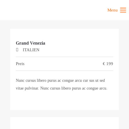
Menu
Grand Venezia
ITALIEN
Preis
€
199
Nunc cursus libero purus ac congue arcu cur sus ut sed
vitae pulvinar. Nunc cursus libero purus ac congue arcu.