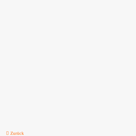
Zurück