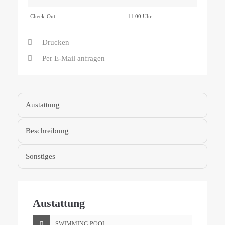
Check-Out
11:00 Uhr
Drucken
Per E-Mail anfragen
Austattung
Beschreibung
Sonstiges
Austattung
SWIMMING POOL