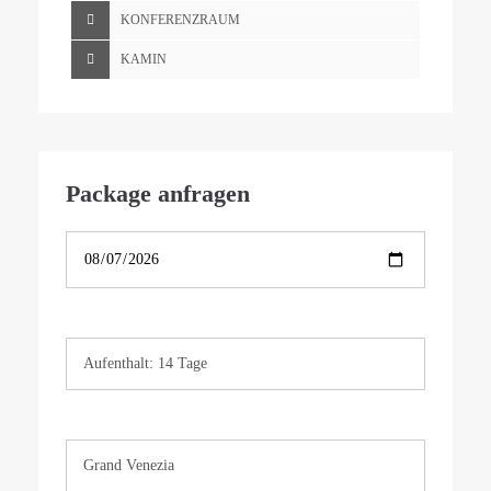
KONFERENZRAUM
KAMIN
Package anfragen